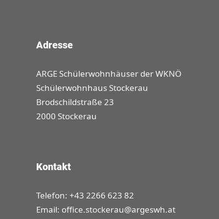
Adresse
ARGE Schülerwohnhäuser der WKNÖ
Schülerwohnhaus Stockerau
Brodschildstraße 23
2000 Stockerau
Kontakt
Telefon: +43 2266 623 82
Email:
office.stockerau@argeswh.at