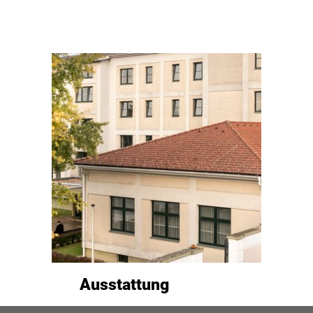
Ausstattung