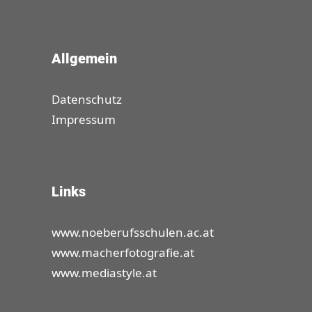
Allgemein
Datenschutz
Impressum
Links
www.noeberufsschulen.ac.at
www.macherfotografie.at
www.mediastyle.at